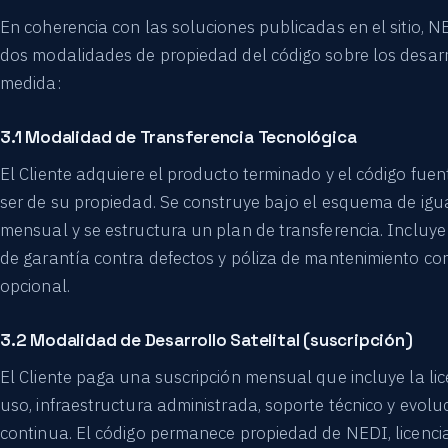
En coherencia con las soluciones publicadas en el sitio, N
dos modalidades de propiedad del código sobre los desarr
medida:
3.1 Modalidad de Transferencia Tecnológica
El Cliente adquiere el producto terminado y el código fue
ser de su propiedad. Se construye bajo el esquema de igu
mensual y se estructura un plan de transferencia. Incluye
de garantía contra defectos y póliza de mantenimiento co
opcional.
3.2 Modalidad de Desarrollo Satelital (suscripción)
El Cliente paga una suscripción mensual que incluye la lic
uso, infraestructura administrada, soporte técnico y evolu
continua. El código permanece propiedad de NEDI, licenc