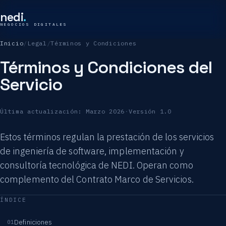
nedi
.
NEGOCIOS DIGITALES
Inicio
/
Legal
/
Términos y Condiciones
Términos y Condiciones del
Servicio
Última actualización: Marzo 2026
·
Versión 1.0
Estos términos regulan la prestación de los servicios
de ingeniería de software, implementación y
consultoría tecnológica de NEDI. Operan como
complemento del Contrato Marco de Servicios.
ÍNDICE
Definiciones