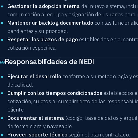
Gestionar la adopción interna
del nuevo sistema, incl
comunicación al equipo y asignación de usuarios para
Mantener un backlog documentado
con las funcional
pendientes y su prioridad.
Respetar los plazos de pago
establecidos en el contr
cotización específica.
Responsabilidades de NEDI
09
Ejecutar el desarrollo
conforme a su metodología y e
de calidad.
Cumplir con los tiempos condicionados
establecidos e
cotización, sujetos al cumplimiento de las responsabili
Cliente.
Documentar el sistema
(código, base de datos y arqui
de forma clara y navegable.
Proveer soporte técnico
según el plan contratado.