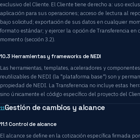
exclusivo del Cliente. El Cliente tiene derecho a: uso exclus
aplicación para sus operaciones; acceso de lectura al repo
bajo solicitud; exportación de sus datos en cualquier mo
formato estándar; y ejercer la opción de Transferencia en 
momento (sección 3.2).
10.3 Herramientas y frameworks de NEDI
Las herramientas, templates, aceleradores y componentes
reutilizables de NEDI (la "plataforma base") son y perma
propiedad de NEDI. La Transferencia no incluye estas her
sino únicamente el código específico del proyecto del Clien
Gestión de cambios y alcance
11
11.1 Control de alcance
El alcance se define en la cotización específica firmada p