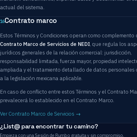
actual del sistema.
Contrato marco
16
Estos Términos y Condiciones operan como complemento 
Contrato Marco de Servicios de NEDI
, que regula los as
jurídicos generales de la relación comercial: jurisdicción,
responsabilidad limitada, fuerza mayor, propiedad intelect
ampliada y el tratamiento detallado de datos personales
a la legislación mexicana aplicable.
En caso de conflicto entre estos Términos y el Contrato Ma
prevalecerá lo establecido en el Contrato Marco.
Ver Contrato Marco de Servicios →
¿List@ para encontrar tu camino?
Empieza con una Sesión de Rumbo gratuita y sin compromiso.