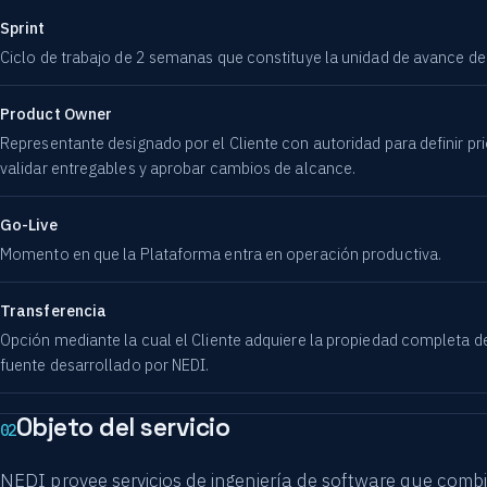
Sprint
Ciclo de trabajo de 2 semanas que constituye la unidad de avance de
Product Owner
Representante designado por el Cliente con autoridad para definir pri
validar entregables y aprobar cambios de alcance.
Go-Live
Momento en que la Plataforma entra en operación productiva.
Transferencia
Opción mediante la cual el Cliente adquiere la propiedad completa d
fuente desarrollado por NEDI.
Objeto del servicio
02
NEDI provee servicios de ingeniería de software que comb