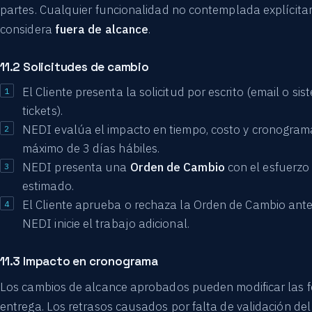
partes. Cualquier funcionalidad no contemplada explícit
considera
fuera de alcance
.
11.2 Solicitudes de cambio
El Cliente presenta la solicitud por escrito (email o si
tickets).
NEDI evalúa el impacto en tiempo, costo y cronogram
máximo de 3 días hábiles.
NEDI presenta una
Orden de Cambio
con el esfuerzo 
estimado.
El Cliente aprueba o rechaza la Orden de Cambio ant
NEDI inicie el trabajo adicional.
11.3 Impacto en cronograma
Los cambios de alcance aprobados pueden modificar las 
entrega. Los retrasos causados por falta de validación del