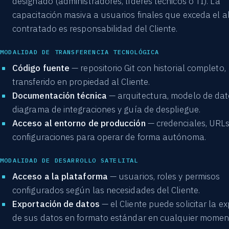
designado (administradores, líderes técnicos o TI). La
capacitación masiva a usuarios finales que exceda el a
contratado es responsabilidad del Cliente.
MODALIDAD DE TRANSFERENCIA TECNOLÓGICA
Código fuente
— repositorio Git con historial completo,
transferido en propiedad al Cliente.
Documentación técnica
— arquitectura, modelo de dat
diagrama de integraciones y guía de despliegue.
Acceso al entorno de producción
— credenciales, URLs
configuraciones para operar de forma autónoma.
MODALIDAD DE DESARROLLO SATELITAL
Acceso a la plataforma
— usuarios, roles y permisos
configurados según las necesidades del Cliente.
Exportación de datos
— el Cliente puede solicitar la e
de sus datos en formato estándar en cualquier momen