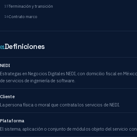
Terminación y transición
Contrato marco
Definiciones
01
NEDI
Estrategas en Negocios Digitales NEDI, con domicilio fiscal en Méxic
de servicios de ingeniería de software.
Cliente
La persona física o moral que contrata los servicios de NEDI.
Plataforma
El sistema, aplicación o conjunto de módulos objeto del servicio con