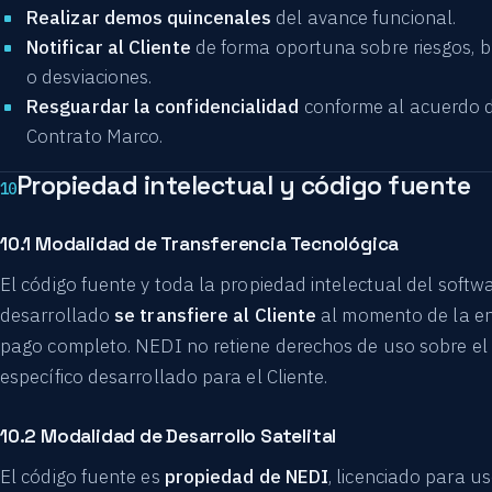
Realizar demos quincenales
del avance funcional.
Notificar al Cliente
de forma oportuna sobre riesgos, 
o desviaciones.
Resguardar la confidencialidad
conforme al acuerdo 
Contrato Marco.
Propiedad intelectual y código fuente
10
10.1 Modalidad de Transferencia Tecnológica
El código fuente y toda la propiedad intelectual del softw
desarrollado
se transfiere al Cliente
al momento de la en
pago completo. NEDI no retiene derechos de uso sobre el
específico desarrollado para el Cliente.
10.2 Modalidad de Desarrollo Satelital
El código fuente es
propiedad de NEDI
, licenciado para u