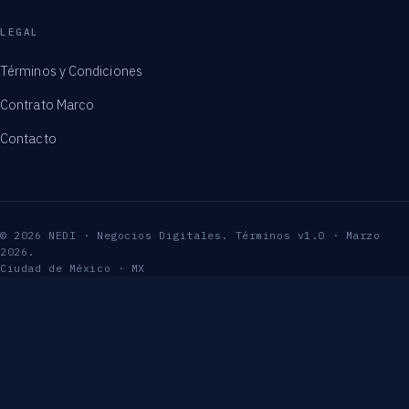
LEGAL
Términos y Condiciones
Contrato Marco
Contacto
© 2026 NEDI · Negocios Digitales. Términos v1.0 · Marzo
2026.
Ciudad de México · MX