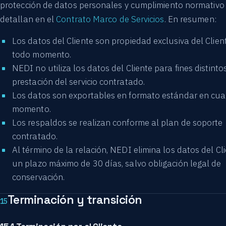
protección de datos personales y cumplimiento normativo
detallan en el
Contrato Marco de Servicios
. En resumen:
Los datos del Cliente son propiedad exclusiva del Clien
todo momento.
NEDI no utiliza los datos del Cliente para fines distintos
prestación del servicio contratado.
Los datos son exportables en formato estándar en cua
momento.
Los respaldos se realizan conforme al plan de soporte
contratado.
Al término de la relación, NEDI elimina los datos del Cl
un plazo máximo de 30 días, salvo obligación legal de
conservación.
Terminación y transición
15