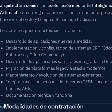
arquitectura senior
con
aceleración mediante Inteligenc
Artificial
para entregar soluciones con calidad enterprise
fracción del costo y tiempo del mercado tradicional.
Los servicios pueden incluir, sin limitarse a:
Desarrollo de aplicaciones nuevas a medida.
Implementación y configuración de sistemas ERP (Odo
Enterprise y Odoo Community).
Desarrollo de aplicaciones satelitales integradas a Odo
Migración de plataformas legacy a stacks modernos.
Mantenimiento y evolución de sistemas existentes.
Integraciones con servicios de terceros (CFDI, firma ele
bancos, APIs).
Documentación técnica y funcional.
Modalidades de contratación
03