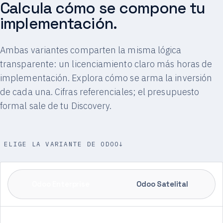
Calcula cómo se compone tu
implementación.
Ambas variantes comparten la misma lógica
transparente: un licenciamiento claro más horas de
implementación. Explora cómo se arma la inversión
de cada una. Cifras referenciales; el presupuesto
formal sale de tu Discovery.
ELIGE LA VARIANTE DE ODOO
↓
Odoo Enterprise
Odoo Satelital