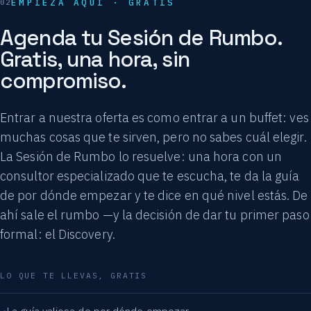
EMPIEZA AQUÍ · GRATIS
Agenda tu Sesión de Rumbo.
Gratis, una hora, sin
compromiso.
Entrar a nuestra oferta es como entrar a un buffet: ves
muchas cosas que te sirven, pero no sabes cuál elegir.
La Sesión de Rumbo lo resuelve: una hora con un
consultor especializado que te escucha, te da la guía
de por dónde empezar y te dice en qué nivel estás. De
ahí sale el rumbo —y la decisión de dar tu primer paso
formal: el Discovery.
LO QUE TE LLEVAS, GRATIS