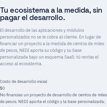
Tu ecosistema a la medida, sin
pagar el desarrollo.
El desarrollo de las aplicaciones y módulos
personalizados no se le cobra al cliente. En lugar de
financiar un proyecto a la medida de cientos de miles
de pesos, NEDI aporta su código y su base
personalizada bajo un esquema SaaS: tú rentas el
acceso al ecosistema.
Costo de desarrollo inicial
$0
No financias un proyecto de desarrollo de cientos de miles
de pesos. NEDI aporta el código y la base personalizada;