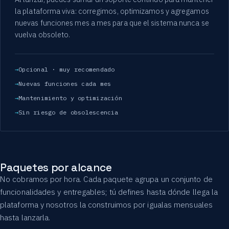
la plataforma viva: corregimos, optimizamos y agregamos
nuevas funciones mes a mes para que el sistema nunca se
vuelva obsoleto.
Opcional · muy recomendado
Nuevas funciones cada mes
Mantenimiento y optimización
Sin riesgo de obsolescencia
Paquetes por alcance
No cobramos por hora. Cada paquete agrupa un conjunto de
funcionalidades y entregables; tú defines hasta dónde llega la
plataforma y nosotros la construimos por igualas mensuales
hasta lanzarla.