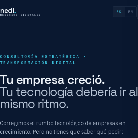
nedi
.
ES
EN
NEGOCIOS DIGITALES
CONSULTORÍA ESTRATÉGICA ·
TRANSFORMACIÓN DIGITAL
Tu empresa creció.
Tu tecnología debería ir al
mismo ritmo.
Corregimos el rumbo tecnológico de empresas en
crecimiento. Pero no tienes que saber qué pedir: