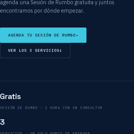
agenda una Sesión de Rumbo gratuita y juntos
encontramos por dónde empezar.
AGENDA TU SESIÓN DE RUMBO
→
VER LOS 3 SERVICIOS
↓
Gratis
SESIÓN DE RUMBO · 1 HORA CON UN CONSULTOR
3
SERVICIOS · UN SOLO PUNTO DE ENTRADA