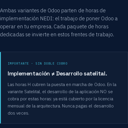
Ambas variantes de Odoo parten de horas de
implementación NEDI: el trabajo de poner Odoo a
operar en tu empresa. Cada paquete de horas
dedicadas se invierte en estos frentes de trabajo.
IMPORTANTE · SIN DOBLE COBRO
Implementación ≠ Desarrollo satelital.
Las horas H cubren la puesta en marcha de Odoo. En la
variante Satelital, el desarrollo de la aplicación NO se
cobra por estas horas: ya está cubierto por la licencia
mensual de la arquitectura. Nunca pagas el desarrollo
dos veces.