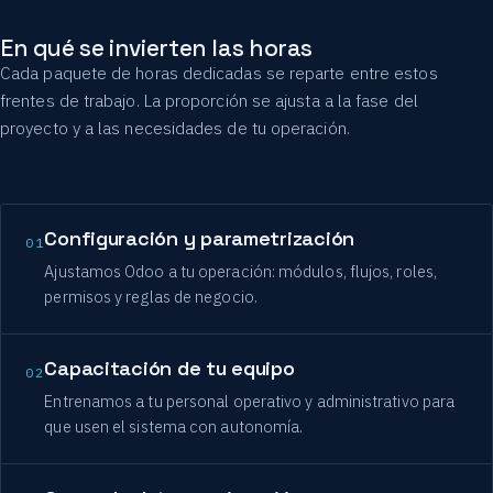
En qué se invierten las horas
Cada paquete de horas dedicadas se reparte entre estos
frentes de trabajo. La proporción se ajusta a la fase del
proyecto y a las necesidades de tu operación.
Configuración y parametrización
01
Ajustamos Odoo a tu operación: módulos, flujos, roles,
permisos y reglas de negocio.
Capacitación de tu equipo
02
Entrenamos a tu personal operativo y administrativo para
que usen el sistema con autonomía.