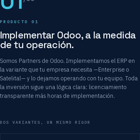
01
PRODUCTO 01
Implementar Odoo, a la medida
de tu operación.
Somos Partners de Odoo. Implementamos el ERP en
la variante que tu empresa necesita —Enterprise o
Satelital— y lo dejamos operando con tu equipo. Toda
la inversión sigue una lógica clara: licenciamiento
transparente más horas de implementación.
DOS VARIANTES, UN MISMO RIGOR