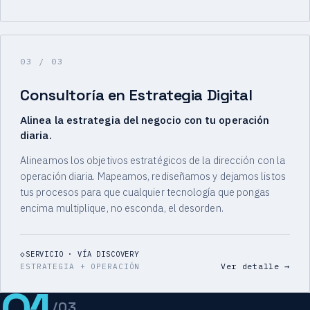
03
/ 03
Consultoría en Estrategia Digital
Alinea la estrategia del negocio con tu operación
diaria.
Alineamos los objetivos estratégicos de la dirección con la
operación diaria. Mapeamos, rediseñamos y dejamos listos
tus procesos para que cualquier tecnología que pongas
encima multiplique, no esconda, el desorden.
SERVICIO · VÍA DISCOVERY
Ver detalle
→
ESTRATEGIA + OPERACIÓN
/03