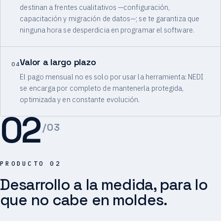
destinan a frentes cualitativos —configuración,
capacitación y migración de datos—; se te garantiza que
ninguna hora se desperdicia en programar el software.
Valor a largo plazo
04
El pago mensual no es solo por usar la herramienta: NEDI
se encarga por completo de mantenerla protegida,
optimizada y en constante evolución.
02
/03
PRODUCTO 02
Desarrollo a la medida, para lo
que no cabe en moldes.