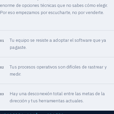
enorme de opciones técnicas que no sabes cómo elegir.
Por eso empezamos por escucharte, no por venderte.
Tu equipo se resiste a adoptar el software que ya
01
pagaste.
Tus procesos operativos son difíciles de rastrear y
02
medir.
Hay una desconexión total entre las metas de la
03
dirección y tus herramientas actuales.