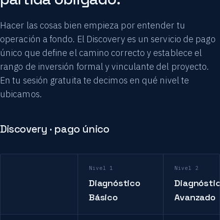
Hacer las cosas bien empieza por entender tu
operación a fondo. El Discovery es un servicio de pago
único que define el camino correcto y establece el
rango de inversión formal y vinculante del proyecto.
En tu sesión gratuita te decimos en qué nivel te
ubicamos.
Discovery · pago único
Nivel 1
Nivel 2
Diagnóstico
Diagnósti
Básico
Avanzado