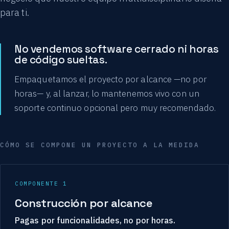
para ti.
No vendemos software cerrado ni horas
de código sueltas.
Empaquetamos el proyecto por alcance —no por
horas— y, al lanzar, lo mantenemos vivo con un
soporte continuo opcional pero muy recomendado.
CÓMO SE COMPONE UN PROYECTO A LA MEDIDA
COMPONENTE 1
Construcción por alcance
Pagas por funcionalidades, no por horas.