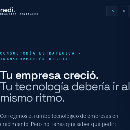
nedi
.
ES
EN
NEGOCIOS DIGITALES
CONSULTORÍA ESTRATÉGICA ·
TRANSFORMACIÓN DIGITAL
Tu empresa creció.
Tu tecnología debería ir al
mismo ritmo.
Corregimos el rumbo tecnológico de empresas en
crecimiento. Pero no tienes que saber qué pedir: