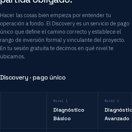
Hacer las cosas bien empieza por entender tu
operación a fondo. El Discovery es un servicio de pago
único que define el camino correcto y establece el
rango de inversión formal y vinculante del proyecto.
En tu sesión gratuita te decimos en qué nivel te
ubicamos.
Discovery · pago único
Nivel 1
Nivel 2
Diagnóstico
Diagnósti
Básico
Avanzado