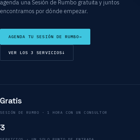
agenda una Sesión de Rumbo gratuita y juntos
encontramos por dónde empezar.
AGENDA TU SESIÓN DE RUMBO
→
VER LOS 3 SERVICIOS
↓
Gratis
SESIÓN DE RUMBO · 1 HORA CON UN CONSULTOR
3
SERVICIOS · UN SOLO PUNTO DE ENTRADA