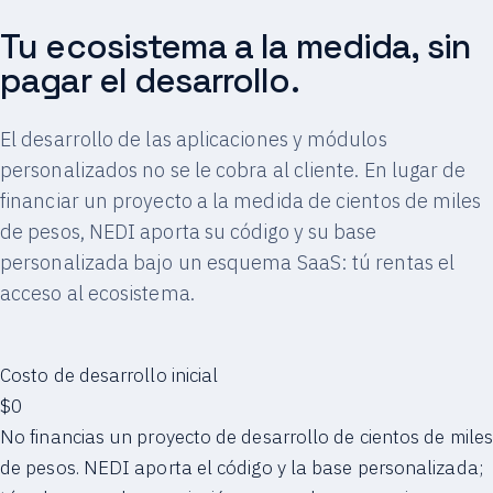
Tu ecosistema a la medida, sin
pagar el desarrollo.
El desarrollo de las aplicaciones y módulos
personalizados no se le cobra al cliente. En lugar de
financiar un proyecto a la medida de cientos de miles
de pesos, NEDI aporta su código y su base
personalizada bajo un esquema SaaS: tú rentas el
acceso al ecosistema.
Costo de desarrollo inicial
$0
No financias un proyecto de desarrollo de cientos de miles
de pesos. NEDI aporta el código y la base personalizada;