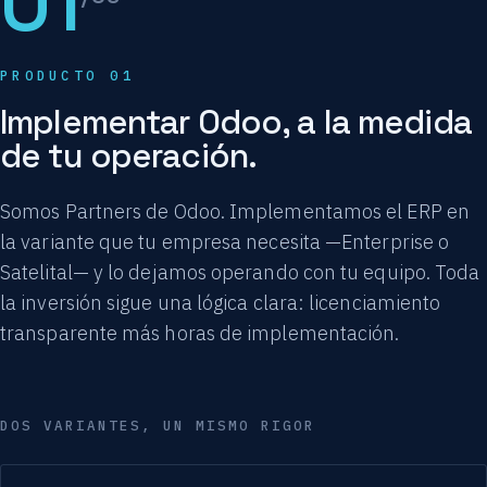
01
PRODUCTO 01
Implementar Odoo, a la medida
de tu operación.
Somos Partners de Odoo. Implementamos el ERP en
la variante que tu empresa necesita —Enterprise o
Satelital— y lo dejamos operando con tu equipo. Toda
la inversión sigue una lógica clara: licenciamiento
transparente más horas de implementación.
DOS VARIANTES, UN MISMO RIGOR