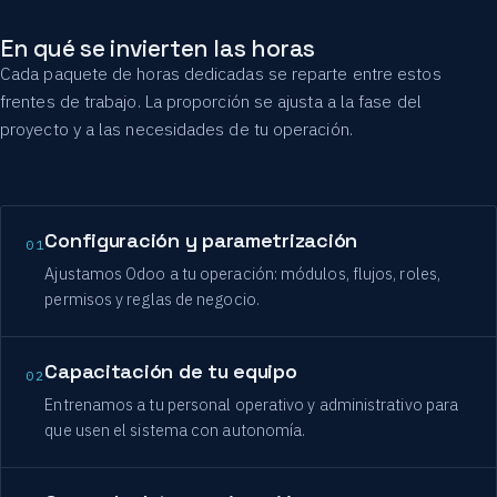
En qué se invierten las horas
Cada paquete de horas dedicadas se reparte entre estos
frentes de trabajo. La proporción se ajusta a la fase del
proyecto y a las necesidades de tu operación.
Configuración y parametrización
01
Ajustamos Odoo a tu operación: módulos, flujos, roles,
permisos y reglas de negocio.
Capacitación de tu equipo
02
Entrenamos a tu personal operativo y administrativo para
que usen el sistema con autonomía.