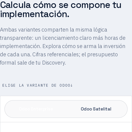
Calcula cómo se compone tu
implementación.
Ambas variantes comparten la misma lógica
transparente: un licenciamiento claro más horas de
implementación. Explora cómo se arma la inversión
de cada una. Cifras referenciales; el presupuesto
formal sale de tu Discovery.
ELIGE LA VARIANTE DE ODOO
↓
Odoo Enterprise
Odoo Satelital