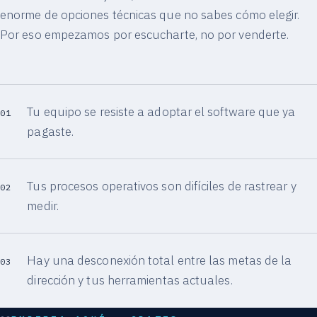
enorme de opciones técnicas que no sabes cómo elegir.
Por eso empezamos por escucharte, no por venderte.
Tu equipo se resiste a adoptar el software que ya
01
pagaste.
Tus procesos operativos son difíciles de rastrear y
02
medir.
Hay una desconexión total entre las metas de la
03
dirección y tus herramientas actuales.