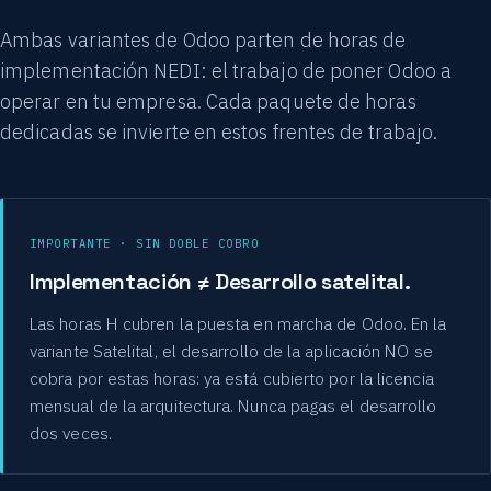
Ambas variantes de Odoo parten de horas de
implementación NEDI: el trabajo de poner Odoo a
operar en tu empresa. Cada paquete de horas
dedicadas se invierte en estos frentes de trabajo.
IMPORTANTE · SIN DOBLE COBRO
Implementación ≠ Desarrollo satelital.
Las horas H cubren la puesta en marcha de Odoo. En la
variante Satelital, el desarrollo de la aplicación NO se
cobra por estas horas: ya está cubierto por la licencia
mensual de la arquitectura. Nunca pagas el desarrollo
dos veces.