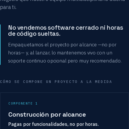
para ti.
No vendemos software cerrado ni horas
de código sueltas.
Empaquetamos el proyecto por alcance —no por
horas— y, al lanzar, lo mantenemos vivo con un
soporte continuo opcional pero muy recomendado.
CÓMO SE COMPONE UN PROYECTO A LA MEDIDA
COMPONENTE 1
Construcción por alcance
Pagas por funcionalidades, no por horas.