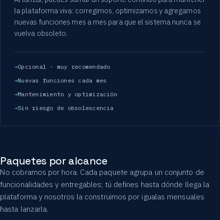
la plataforma viva: corregimos, optimizamos y agregamos
nuevas funciones mes a mes para que el sistema nunca se
vuelva obsoleto.
Opcional · muy recomendado
Nuevas funciones cada mes
Mantenimiento y optimización
Sin riesgo de obsolescencia
Paquetes por alcance
No cobramos por hora. Cada paquete agrupa un conjunto de
funcionalidades y entregables; tú defines hasta dónde llega la
plataforma y nosotros la construimos por igualas mensuales
hasta lanzarla.