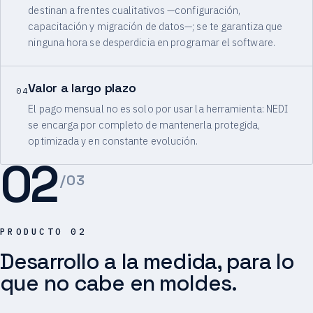
destinan a frentes cualitativos —configuración,
capacitación y migración de datos—; se te garantiza que
ninguna hora se desperdicia en programar el software.
Valor a largo plazo
04
El pago mensual no es solo por usar la herramienta: NEDI
se encarga por completo de mantenerla protegida,
optimizada y en constante evolución.
02
/03
PRODUCTO 02
Desarrollo a la medida, para lo
que no cabe en moldes.