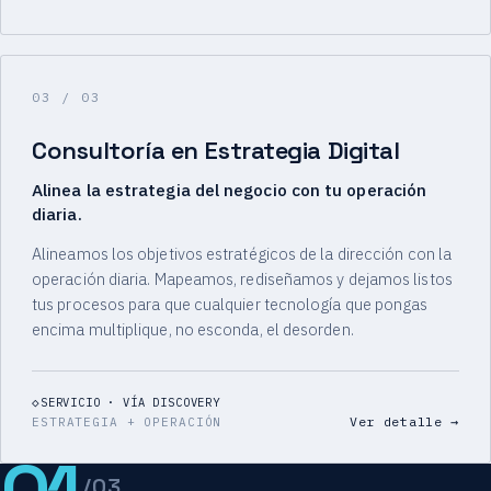
03
/ 03
Consultoría en Estrategia Digital
Alinea la estrategia del negocio con tu operación
diaria.
Alineamos los objetivos estratégicos de la dirección con la
operación diaria. Mapeamos, rediseñamos y dejamos listos
tus procesos para que cualquier tecnología que pongas
encima multiplique, no esconda, el desorden.
SERVICIO · VÍA DISCOVERY
Ver detalle
→
ESTRATEGIA + OPERACIÓN
/03