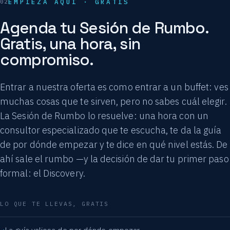
EMPIEZA AQUÍ · GRATIS
Agenda tu Sesión de Rumbo.
Gratis, una hora, sin
compromiso.
Entrar a nuestra oferta es como entrar a un buffet: ves
muchas cosas que te sirven, pero no sabes cuál elegir.
La Sesión de Rumbo lo resuelve: una hora con un
consultor especializado que te escucha, te da la guía
de por dónde empezar y te dice en qué nivel estás. De
ahí sale el rumbo —y la decisión de dar tu primer paso
formal: el Discovery.
LO QUE TE LLEVAS, GRATIS